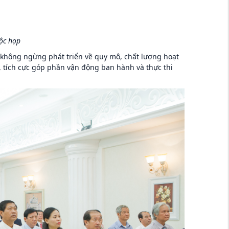
uộc họp
 không ngừng phát triển về quy mô, chất lượng hoạt
, tích cực góp phần vận động ban hành và thực thi