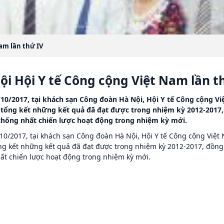
Nam lần thứ IV
hội Hội Y tế Công cộng Việt Nam lần t
10/2017, tại khách sạn Công đoàn Hà Nội, Hội Y tế Công cộng Vi
tổng kết những kết quả đã đạt được trong nhiệm kỳ 2012-2017,
thống nhất chiến lược hoạt động trong nhiệm kỳ mới.
10/2017, tại khách sạn Công đoàn Hà Nội, Hội Y tế Công cộng Việt N
g kết những kết quả đã đạt được trong nhiệm kỳ 2012-2017, đồng
ất chiến lược hoạt động trong nhiệm kỳ mới.