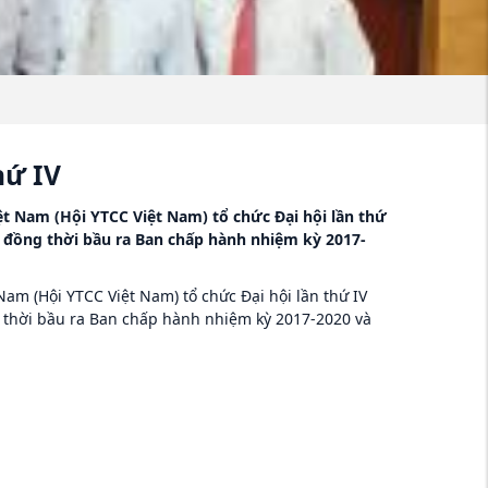
hứ IV
ệt Nam (Hội YTCC Việt Nam) tổ chức Đại hội lần thứ
 đồng thời bầu ra Ban chấp hành nhiệm kỳ 2017-
am (Hội YTCC Việt Nam) tổ chức Đại hội lần thứ IV
 thời bầu ra Ban chấp hành nhiệm kỳ 2017-2020 và