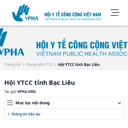
Trang chủ
Mạng lưới YTCC
Hội YTCC tỉnh Bạc Liêu
Hội YTCC tỉnh Bạc Liêu
Tác giả
VPHA.ORG
Mục lục nội dung
Thông tin liên lạc