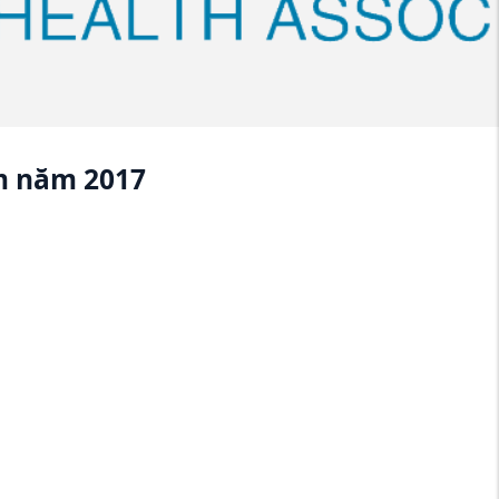
am năm 2017