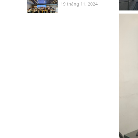
19 tháng 11, 2024