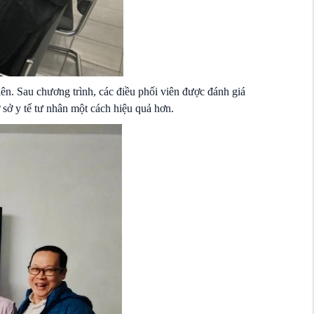
ên. Sau chương trình, các điều phối viên được đánh giá
ơ sở y tế tư nhân một cách hiệu quả hơn.