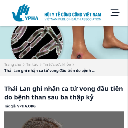
Trang chủ
Tin tức
Tin tức sức khỏe
Thái Lan ghi nhận ca tử vong đầu tiên do bệnh ...
Thái Lan ghi nhận ca tử vong đầu tiên
do bệnh than sau ba thập kỷ
Tác giả
VPHA.ORG