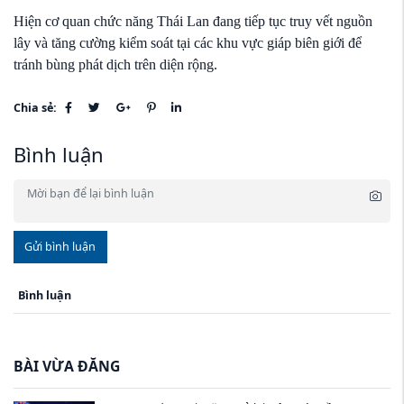
Hiện cơ quan chức năng Thái Lan đang tiếp tục truy vết nguồn
lây và tăng cường kiểm soát tại các khu vực giáp biên giới để
tránh bùng phát dịch trên diện rộng.
Chia sẻ:
Bình luận
Gửi bình luận
Bình luận
BÀI VỪA ĐĂNG