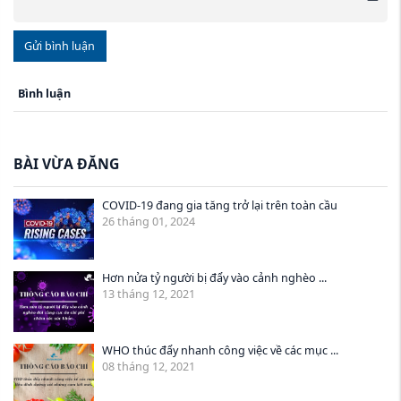
Gửi bình luận
Bình luận
BÀI VỪA ĐĂNG
COVID-19 đang gia tăng trở lại trên toàn cầu
26 tháng 01, 2024
Hơn nửa tỷ người bị đẩy vào cảnh nghèo ...
13 tháng 12, 2021
WHO thúc đẩy nhanh công việc về các mục ...
08 tháng 12, 2021