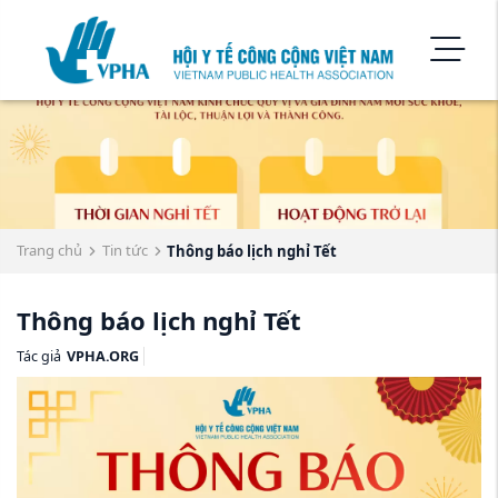
Trang chủ
Tin tức
Thông báo lịch nghỉ Tết
Thông báo lịch nghỉ Tết
Tác giả
VPHA.ORG