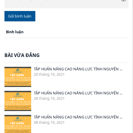
Gửi bình luận
Bình luận
BÀI VỪA ĐĂNG
TẬP HUẤN NÂNG CAO NĂNG LỰC TÌNH NGUYỆN ...
20 tháng 10, 2021
TẬP HUẤN NÂNG CAO NĂNG LỰC TÌNH NGUYỆN ...
28 tháng 10, 2021
TẬP HUẤN NÂNG CAO NĂNG LỰC TÌNH NGUYỆN ...
08 tháng 10, 2021