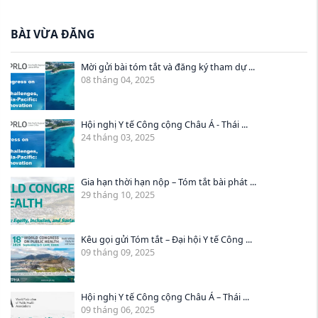
BÀI VỪA ĐĂNG
Mời gửi bài tóm tắt và đăng ký tham dự ...
08 tháng 04, 2025
Hội nghị Y tế Công cộng Châu Á - Thái ...
24 tháng 03, 2025
Gia hạn thời hạn nộp – Tóm tắt bài phát ...
29 tháng 10, 2025
Kêu gọi gửi Tóm tắt – Đại hội Y tế Công ...
09 tháng 09, 2025
Hội nghị Y tế Công cộng Châu Á – Thái ...
09 tháng 06, 2025