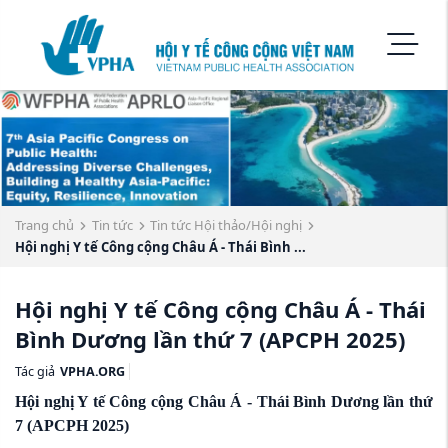
Trang chủ
Tin tức
Tin tức Hội thảo/Hội nghị
Hội nghị Y tế Công cộng Châu Á - Thái Bình ...
Hội nghị Y tế Công cộng Châu Á - Thái
Bình Dương lần thứ 7 (APCPH 2025)
Tác giả
VPHA.ORG
Hội nghị Y tế Công cộng Châu Á - Thái Bình Dương lần thứ
7 (APCPH 2025)