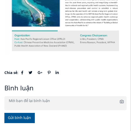
Chia sẻ:
Bình luận
Gửi bình luận